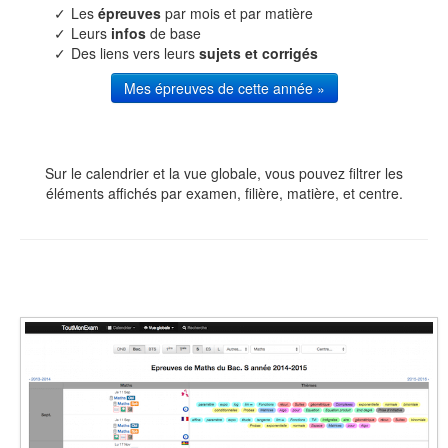
Les
épreuves
par mois et par matière
Leurs
infos
de base
Des liens vers leurs
sujets et corrigés
Mes épreuves de cette année »
Sur le calendrier et la vue globale, vous pouvez filtrer les
éléments affichés par examen, filière, matière, et centre.