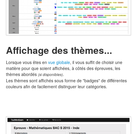
Affichage des thèmes...
Lorsque vous êtes en
vue globale
, il vous suffit de choisir une
matière pour que soient affichées, à côtés des épreuves, les
thèmes abordés
.
(si disponibles)
Les thèmes sont affichés sous forme de "badges" de différentes
couleurs afin de facilement distinguer leur catégories.