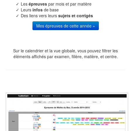
Les
épreuves
par mois et par matière
Leurs
infos
de base
Des liens vers leurs
sujets et corrigés
Mes épreuves de cette année »
Sur le calendrier et la vue globale, vous pouvez filtrer les
éléments affichés par examen, filière, matière, et centre.