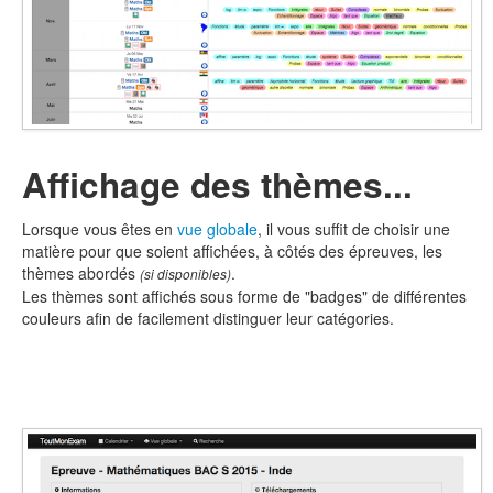
Affichage des thèmes...
Lorsque vous êtes en
vue globale
, il vous suffit de choisir une
matière pour que soient affichées, à côtés des épreuves, les
thèmes abordés
.
(si disponibles)
Les thèmes sont affichés sous forme de "badges" de différentes
couleurs afin de facilement distinguer leur catégories.