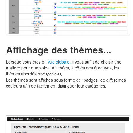
Affichage des thèmes...
Lorsque vous êtes en
vue globale
, il vous suffit de choisir une
matière pour que soient affichées, à côtés des épreuves, les
thèmes abordés
.
(si disponibles)
Les thèmes sont affichés sous forme de "badges" de différentes
couleurs afin de facilement distinguer leur catégories.