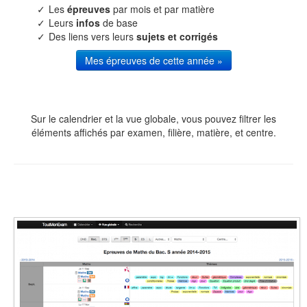
Les
épreuves
par mois et par matière
Leurs
infos
de base
Des liens vers leurs
sujets et corrigés
Mes épreuves de cette année »
Sur le calendrier et la vue globale, vous pouvez filtrer les
éléments affichés par examen, filière, matière, et centre.