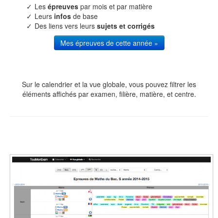
Les
épreuves
par mois et par matière
Leurs
infos
de base
Des liens vers leurs
sujets et corrigés
Mes épreuves de cette année »
Sur le calendrier et la vue globale, vous pouvez filtrer les
éléments affichés par examen, filière, matière, et centre.