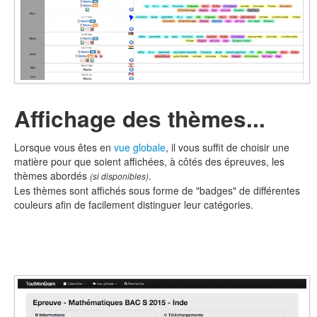
Affichage des thèmes...
Lorsque vous êtes en
vue globale
, il vous suffit de choisir une
matière pour que soient affichées, à côtés des épreuves, les
thèmes abordés
.
(si disponibles)
Les thèmes sont affichés sous forme de "badges" de différentes
couleurs afin de facilement distinguer leur catégories.