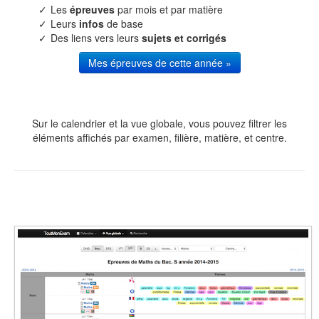
Les
épreuves
par mois et par matière
Leurs
infos
de base
Des liens vers leurs
sujets et corrigés
Mes épreuves de cette année »
Sur le calendrier et la vue globale, vous pouvez filtrer les
éléments affichés par examen, filière, matière, et centre.