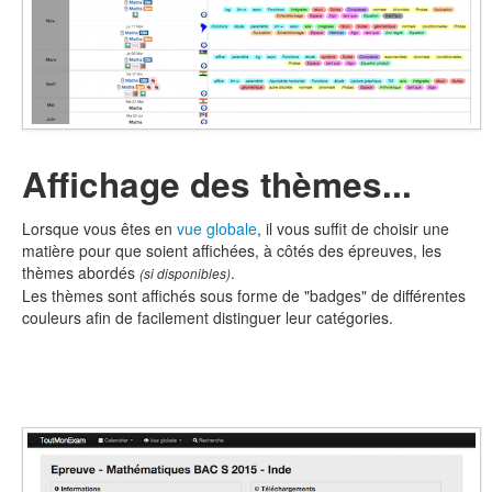
Affichage des thèmes...
Lorsque vous êtes en
vue globale
, il vous suffit de choisir une
matière pour que soient affichées, à côtés des épreuves, les
thèmes abordés
.
(si disponibles)
Les thèmes sont affichés sous forme de "badges" de différentes
couleurs afin de facilement distinguer leur catégories.