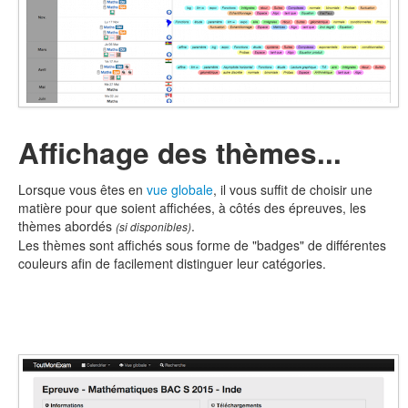
Affichage des thèmes...
Lorsque vous êtes en
vue globale
, il vous suffit de choisir une
matière pour que soient affichées, à côtés des épreuves, les
thèmes abordés
.
(si disponibles)
Les thèmes sont affichés sous forme de "badges" de différentes
couleurs afin de facilement distinguer leur catégories.