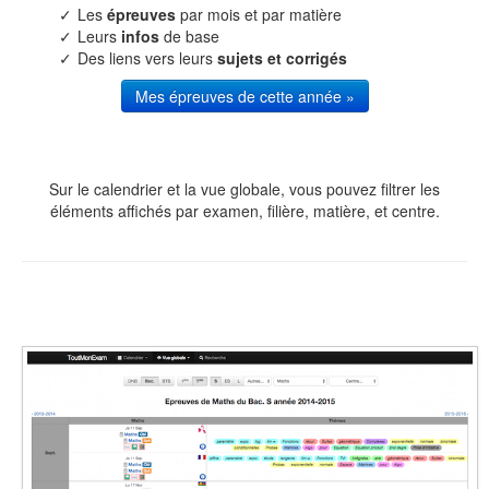
Les
épreuves
par mois et par matière
Leurs
infos
de base
Des liens vers leurs
sujets et corrigés
Mes épreuves de cette année »
Sur le calendrier et la vue globale, vous pouvez filtrer les
éléments affichés par examen, filière, matière, et centre.