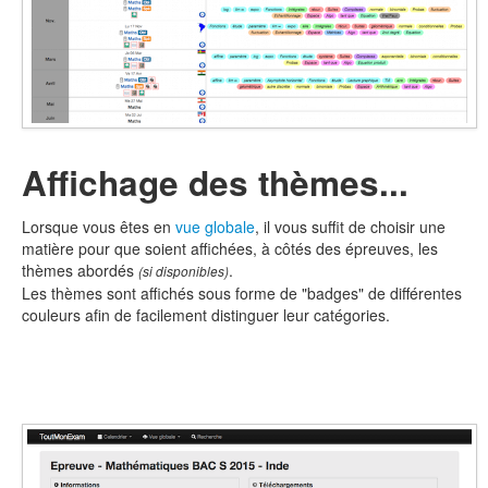
Affichage des thèmes...
Lorsque vous êtes en
vue globale
, il vous suffit de choisir une
matière pour que soient affichées, à côtés des épreuves, les
thèmes abordés
.
(si disponibles)
Les thèmes sont affichés sous forme de "badges" de différentes
couleurs afin de facilement distinguer leur catégories.