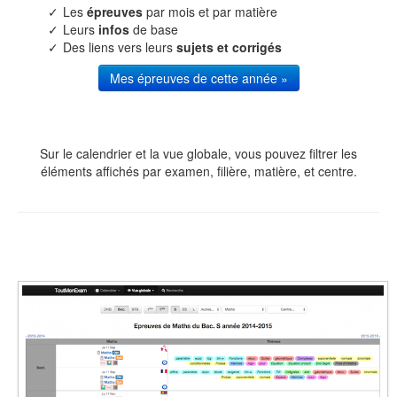
Les
épreuves
par mois et par matière
Leurs
infos
de base
Des liens vers leurs
sujets et corrigés
Mes épreuves de cette année »
Sur le calendrier et la vue globale, vous pouvez filtrer les
éléments affichés par examen, filière, matière, et centre.