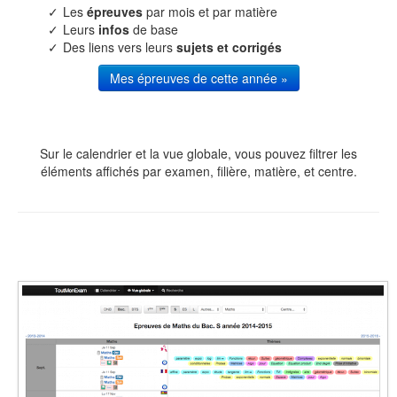
Les
épreuves
par mois et par matière
Leurs
infos
de base
Des liens vers leurs
sujets et corrigés
Mes épreuves de cette année »
Sur le calendrier et la vue globale, vous pouvez filtrer les
éléments affichés par examen, filière, matière, et centre.