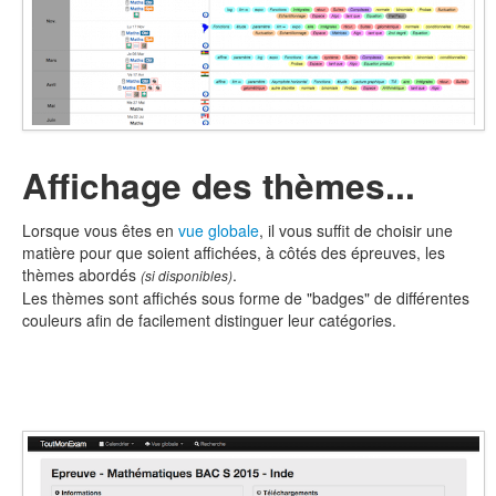
Affichage des thèmes...
Lorsque vous êtes en
vue globale
, il vous suffit de choisir une
matière pour que soient affichées, à côtés des épreuves, les
thèmes abordés
.
(si disponibles)
Les thèmes sont affichés sous forme de "badges" de différentes
couleurs afin de facilement distinguer leur catégories.