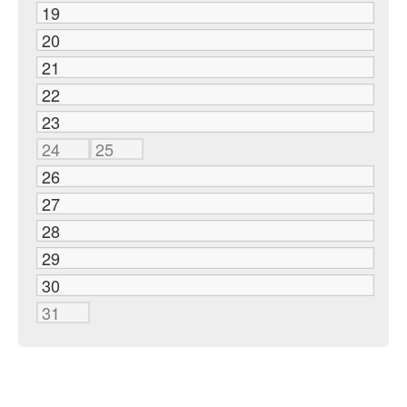
19
20
21
22
23
24
25
26
27
28
29
30
31