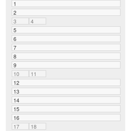
1
2
3
4
5
6
7
8
9
10
11
12
13
14
15
16
17
18