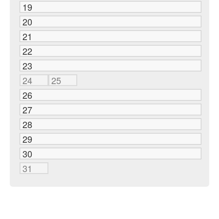
19
20
21
22
23
24
25
26
27
28
29
30
31