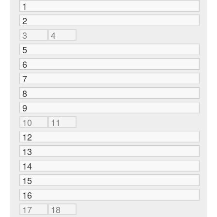
1
2
3
4
5
6
7
8
9
10
11
12
13
14
15
16
17
18