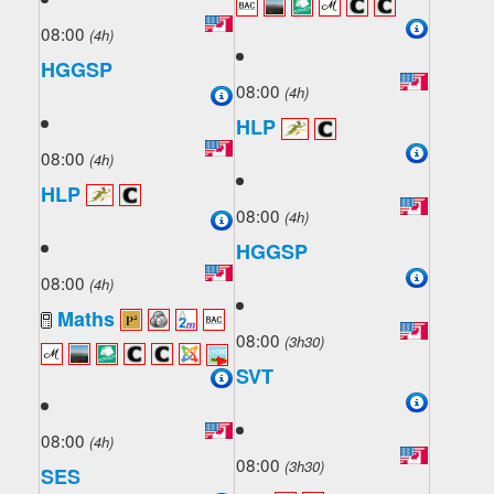
08:00
(4h)
HGGSP
08:00
(4h)
HLP
08:00
(4h)
HLP
08:00
(4h)
HGGSP
08:00
(4h)
Maths
08:00
(3h30)
SVT
08:00
(4h)
08:00
(3h30)
SES