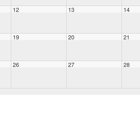
12
13
14
19
20
21
26
27
28