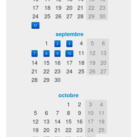
17
18
19
20
21
22
23
24
25
26
27
28
29
30
31
septembre
1
4
5
6
2
3
11
12
13
7
8
9
10
14
15
16
17
18
19
20
21
22
23
24
25
26
27
28
29
30
octobre
1
2
3
4
5
6
7
8
9
10
11
12
13
14
15
16
17
18
19
20
21
22
23
24
25