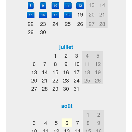
13
14
8
9
10
11
12
19
20
21
15
16
17
18
22
23
24
25
26
27
28
29
30
juillet
1
2
3
4
5
6
7
8
9
10
11
12
13
14
15
16
17
18
19
20
21
22
23
24
25
26
27
28
29
30
31
août
1
2
3
4
5
6
7
8
9
10
11
12
13
14
15
16