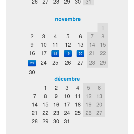
26
27
28
29
30
31
novembre
1
2
3
4
5
6
7
8
9
10
11
12
13
14
15
16
17
21
22
18
19
20
24
25
26
27
28
29
23
30
décembre
1
2
3
4
5
6
7
8
9
10
11
12
13
14
15
16
17
18
19
20
21
22
23
24
25
26
27
28
29
30
31