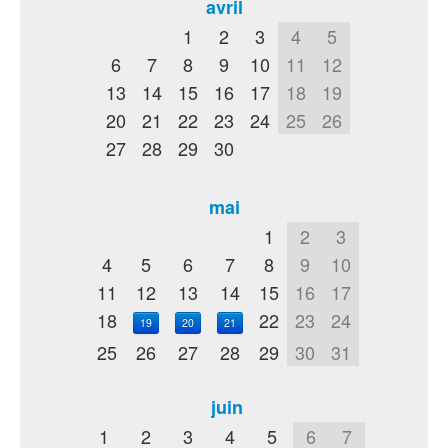
avril
1
2
3
4
5
6
7
8
9
10
11
12
13
14
15
16
17
18
19
20
21
22
23
24
25
26
27
28
29
30
mai
1
2
3
4
5
6
7
8
9
10
11
12
13
14
15
16
17
18
22
23
24
19
20
21
25
26
27
28
29
30
31
juin
1
2
3
4
5
6
7