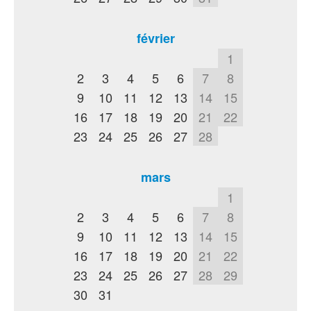
février
1
2
3
4
5
6
7
8
9
10
11
12
13
14
15
16
17
18
19
20
21
22
23
24
25
26
27
28
mars
1
2
3
4
5
6
7
8
9
10
11
12
13
14
15
16
17
18
19
20
21
22
23
24
25
26
27
28
29
30
31