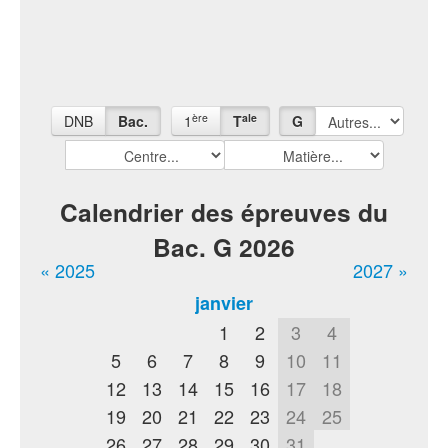
ère
ale
DNB
Bac.
1
T
G
Calendrier des épreuves du
Bac. G 2026
« 2025
2027 »
janvier
1
2
3
4
5
6
7
8
9
10
11
12
13
14
15
16
17
18
19
20
21
22
23
24
25
26
27
28
29
30
31