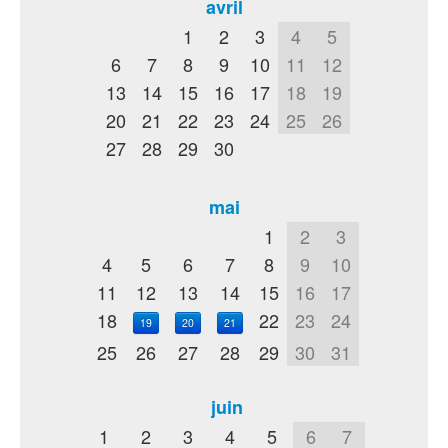
avril
1
2
3
4
5
6
7
8
9
10
11
12
13
14
15
16
17
18
19
20
21
22
23
24
25
26
27
28
29
30
mai
1
2
3
4
5
6
7
8
9
10
11
12
13
14
15
16
17
18
22
23
24
19
20
21
25
26
27
28
29
30
31
juin
1
2
3
4
5
6
7