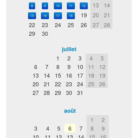
13
14
8
9
10
11
12
19
20
21
15
16
17
18
22
23
24
25
26
27
28
29
30
juillet
1
2
3
4
5
6
7
8
9
10
11
12
13
14
15
16
17
18
19
20
21
22
23
24
25
26
27
28
29
30
31
août
1
2
3
4
5
6
7
8
9
10
11
12
13
14
15
16