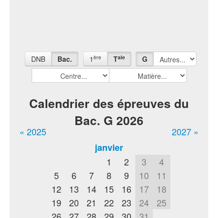
ère
ale
DNB
Bac.
1
T
G
Calendrier des épreuves du
Bac. G 2026
« 2025
2027 »
janvier
1
2
3
4
5
6
7
8
9
10
11
12
13
14
15
16
17
18
19
20
21
22
23
24
25
26
27
28
29
30
31