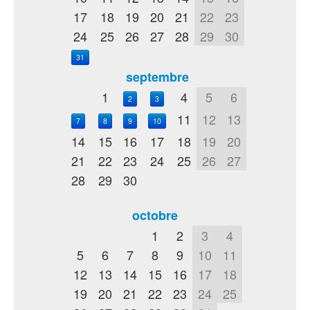
17
18
19
20
21
22
23
24
25
26
27
28
29
30
31
septembre
1
4
5
6
2
3
11
12
13
7
8
9
10
14
15
16
17
18
19
20
21
22
23
24
25
26
27
28
29
30
octobre
1
2
3
4
5
6
7
8
9
10
11
12
13
14
15
16
17
18
19
20
21
22
23
24
25