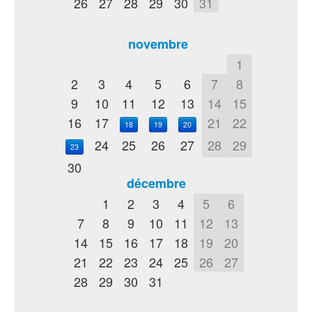
26
27
28
29
30
31
novembre
1
2
3
4
5
6
7
8
9
10
11
12
13
14
15
16
17
21
22
18
19
20
24
25
26
27
28
29
23
30
décembre
1
2
3
4
5
6
7
8
9
10
11
12
13
14
15
16
17
18
19
20
21
22
23
24
25
26
27
28
29
30
31