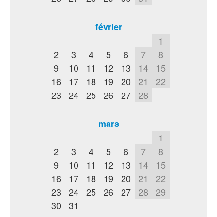
février
1
2
3
4
5
6
7
8
9
10
11
12
13
14
15
16
17
18
19
20
21
22
23
24
25
26
27
28
mars
1
2
3
4
5
6
7
8
9
10
11
12
13
14
15
16
17
18
19
20
21
22
23
24
25
26
27
28
29
30
31