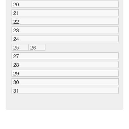
20
21
22
23
24
25
26
27
28
29
30
31