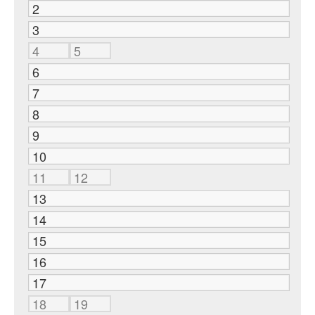
2
3
4
5
6
7
8
9
10
11
12
13
14
15
16
17
18
19