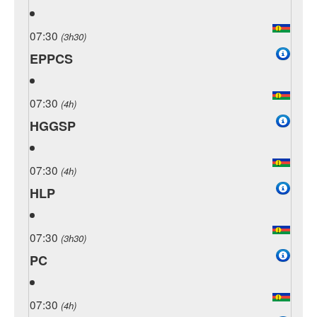
07:30
(3h30)
EPPCS
07:30
(4h)
HGGSP
07:30
(4h)
HLP
07:30
(3h30)
PC
07:30
(4h)