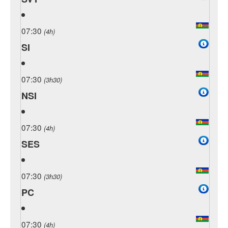
07:30
(4h)
SI
07:30
(3h30)
NSI
07:30
(4h)
SES
07:30
(3h30)
PC
07:30
(4h)