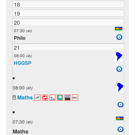
18
19
20
07:30
(4h)
Philo
21
08:00
(4h)
HGGSP
08:00
(4h)
Maths
07:30
(4h)
Maths