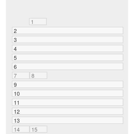
1
2
3
4
5
6
7
8
9
10
11
12
13
14
15