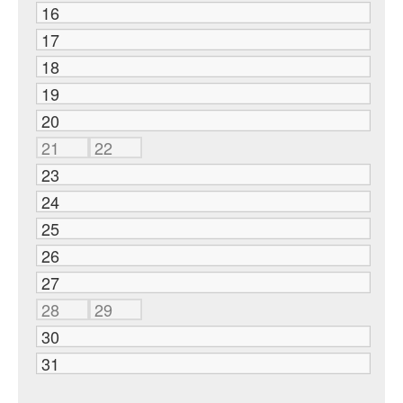
16
17
18
19
20
21
22
23
24
25
26
27
28
29
30
31