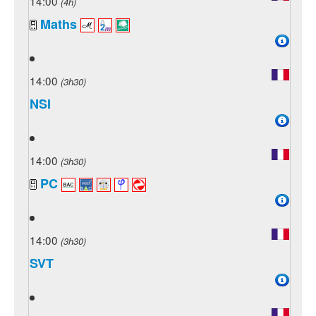
14:00
(4h)
Maths
14:00
(3h30)
NSI
14:00
(3h30)
PC
14:00
(3h30)
SVT