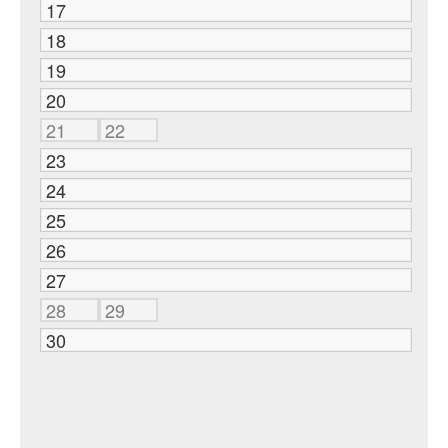
17
18
19
20
21
22
23
24
25
26
27
28
29
30