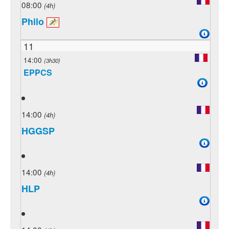
08:00
(4h)
Philo
11
14:00
(3h30)
EPPCS
14:00
(4h)
HGGSP
14:00
(4h)
HLP