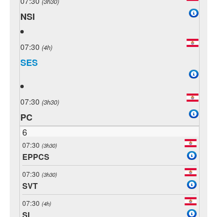
07:30
(3h30)
NSI
07:30
(4h)
SES
07:30
(3h30)
PC
6
07:30
(3h30)
EPPCS
07:30
(3h30)
SVT
07:30
(4h)
SI