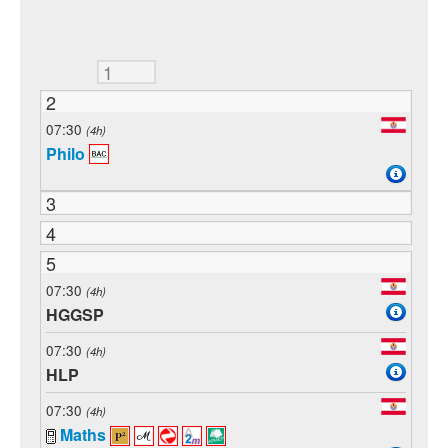
1
2
07:30
(4h)
Philo
3
4
5
07:30
(4h)
HGGSP
07:30
(4h)
HLP
07:30
(4h)
Maths