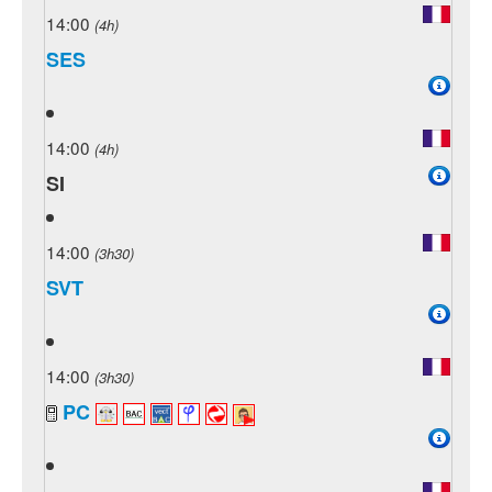
14:00
(4h)
SES
14:00
(4h)
SI
14:00
(3h30)
SVT
14:00
(3h30)
PC