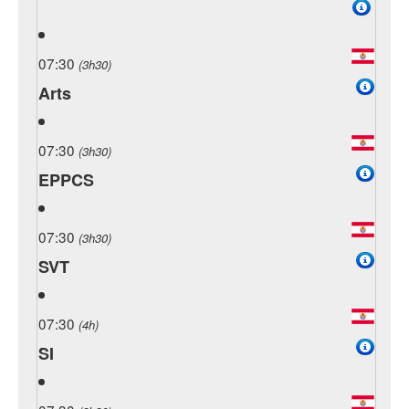
07:30
(3h30)
Arts
07:30
(3h30)
EPPCS
07:30
(3h30)
SVT
07:30
(4h)
SI