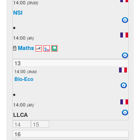
14:00
(3h30)
NSI
14:00
(4h)
Maths
13
14:00
(3h30)
Bio-Eco
14:00
(4h)
LLCA
14
15
16