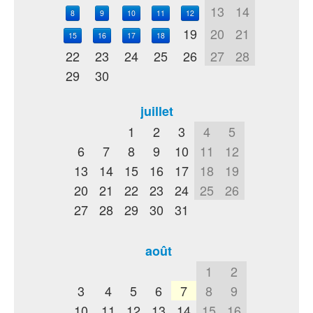
13
14
8
9
10
11
12
19
20
21
15
16
17
18
22
23
24
25
26
27
28
29
30
juillet
1
2
3
4
5
6
7
8
9
10
11
12
13
14
15
16
17
18
19
20
21
22
23
24
25
26
27
28
29
30
31
août
1
2
3
4
5
6
7
8
9
10
11
12
13
14
15
16