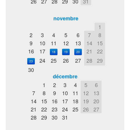
26
27
28
29
30
31
novembre
1
2
3
4
5
6
7
8
9
10
11
12
13
14
15
16
17
21
22
18
19
20
24
25
26
27
28
29
23
30
décembre
1
2
3
4
5
6
7
8
9
10
11
12
13
14
15
16
17
18
19
20
21
22
23
24
25
26
27
28
29
30
31