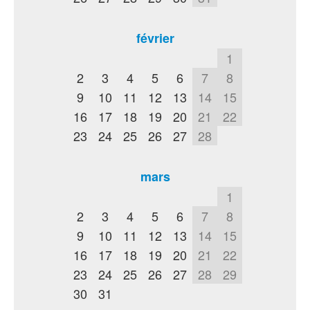
février
1
2
3
4
5
6
7
8
9
10
11
12
13
14
15
16
17
18
19
20
21
22
23
24
25
26
27
28
mars
1
2
3
4
5
6
7
8
9
10
11
12
13
14
15
16
17
18
19
20
21
22
23
24
25
26
27
28
29
30
31