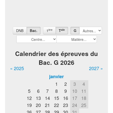
ère
ale
DNB
Bac.
1
T
G
Calendrier des épreuves du
Bac. G 2026
« 2025
2027 »
janvier
1
2
3
4
5
6
7
8
9
10
11
12
13
14
15
16
17
18
19
20
21
22
23
24
25
26
27
28
29
30
31