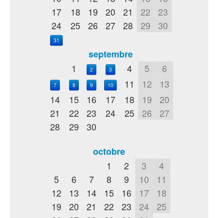
17
18
19
20
21
22
23
24
25
26
27
28
29
30
31
septembre
1
4
5
6
2
3
11
12
13
7
8
9
10
14
15
16
17
18
19
20
21
22
23
24
25
26
27
28
29
30
octobre
1
2
3
4
5
6
7
8
9
10
11
12
13
14
15
16
17
18
19
20
21
22
23
24
25