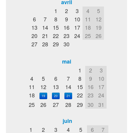
avril
1
2
3
4
5
6
7
8
9
10
11
12
13
14
15
16
17
18
19
20
21
22
23
24
25
26
27
28
29
30
mai
1
2
3
4
5
6
7
8
9
10
11
12
13
14
15
16
17
18
22
23
24
19
20
21
25
26
27
28
29
30
31
juin
1
2
3
4
5
6
7