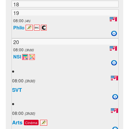
18
19
08:00
(4h)
Philo
20
08:00
(3h30)
NSI
08:00
(3h30)
SVT
08:00
(3h30)
Arts
Cinéma