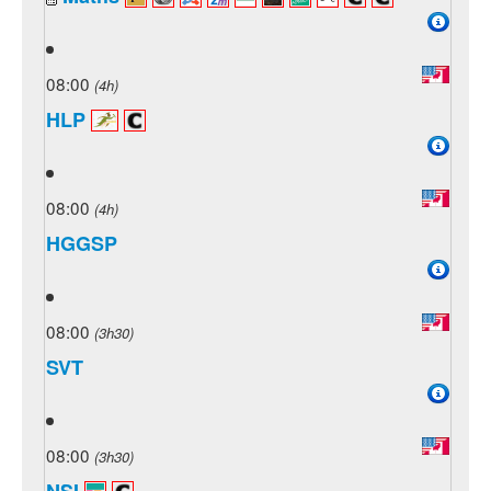
08:00
(4h)
HLP
08:00
(4h)
HGGSP
08:00
(3h30)
SVT
08:00
(3h30)