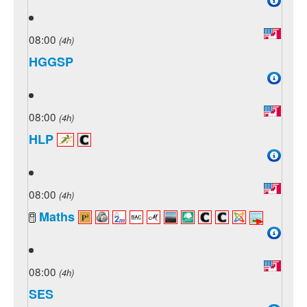
08:00
(4h)
HGGSP
08:00
(4h)
HLP
08:00
(4h)
Maths
08:00
(4h)
SES