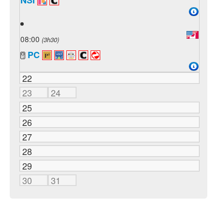
NSI
08:00
(3h30)
PC
22
23
24
25
26
27
28
29
30
31