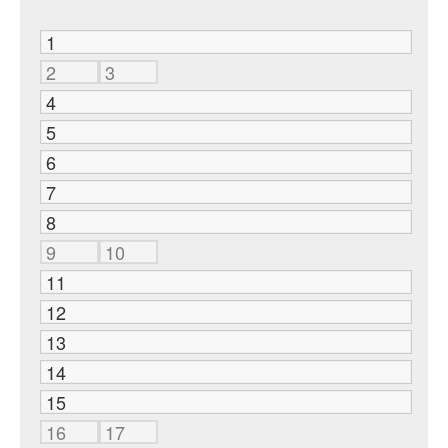
1
2
3
4
5
6
7
8
9
10
11
12
13
14
15
16
17