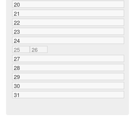
20
21
22
23
24
25
26
27
28
29
30
31