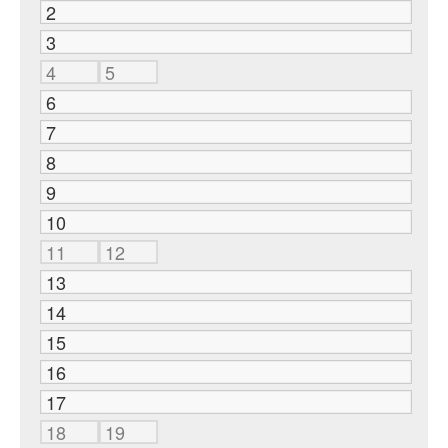
2
3
4
5
6
7
8
9
10
11
12
13
14
15
16
17
18
19