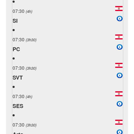
07:30
(4h)
SI
07:30
(3h30)
PC
07:30
(3h30)
SVT
07:30
(4h)
SES
07:30
(3h30)