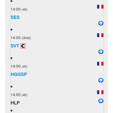
14:00
(4h)
SES
14:00
(3h30)
SVT
14:00
(4h)
HGGSP
14:00
(4h)
HLP