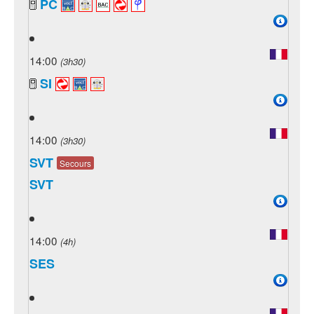
PC
14:00
(3h30)
SI
14:00
(3h30)
SVT
Secours
SVT
14:00
(4h)
SES