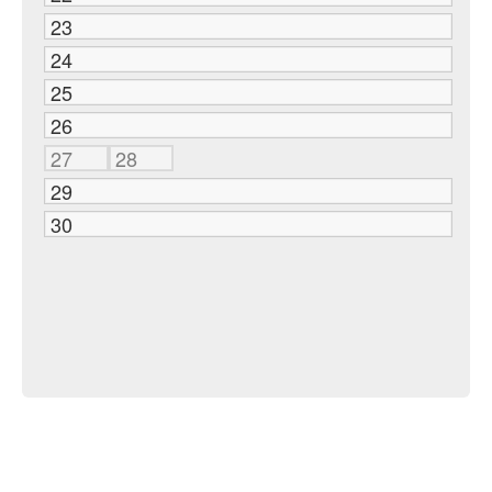
23
24
25
26
27
28
29
30