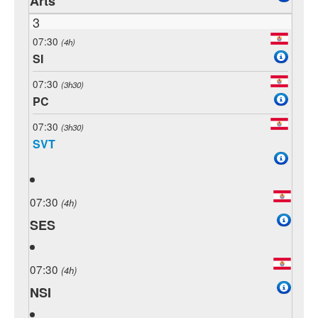
Arts
3
07:30
(4h)
SI
07:30
(3h30)
PC
07:30
(3h30)
SVT
07:30
(4h)
SES
07:30
(4h)
NSI