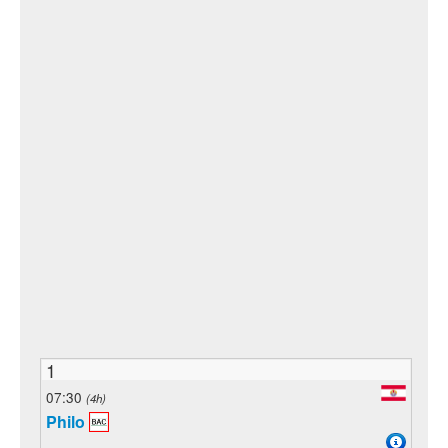
1
07:30
(4h)
Philo