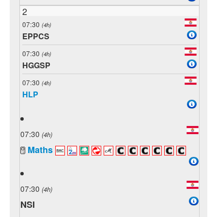
2
07:30
(4h)
EPPCS
07:30
(4h)
HGGSP
07:30
(4h)
HLP
07:30
(4h)
Maths
07:30
(4h)
NSI