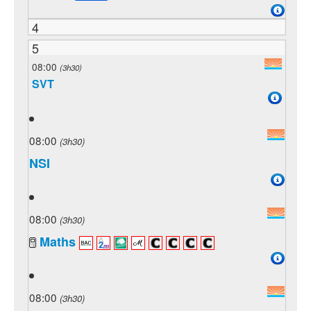
4
5
08:00
(3h30)
SVT
08:00
(3h30)
NSI
08:00
(3h30)
Maths
08:00
(3h30)