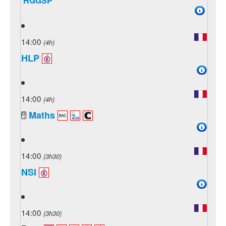
HGGSP
14:00
(4h)
HLP
14:00
(4h)
Maths
14:00
(3h30)
NSI
14:00
(3h30)