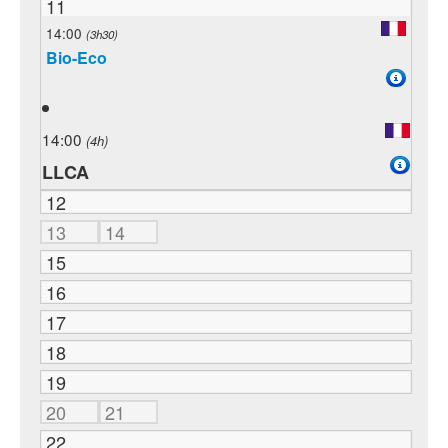
11
14:00
(3h30)
Bio-Eco
14:00
(4h)
LLCA
12
13
14
15
16
17
18
19
20
21
22