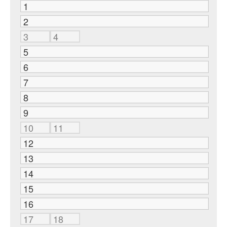
1
2
3
4
5
6
7
8
9
10
11
12
13
14
15
16
17
18