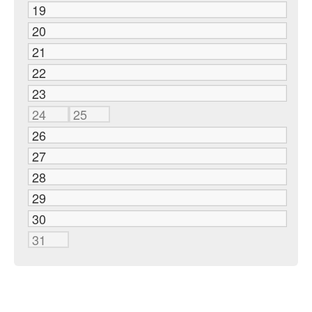
19
20
21
22
23
24
25
26
27
28
29
30
31