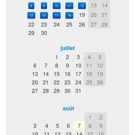
13
14
8
9
10
11
12
19
20
21
15
16
17
18
22
23
24
25
26
27
28
29
30
juillet
1
2
3
4
5
6
7
8
9
10
11
12
13
14
15
16
17
18
19
20
21
22
23
24
25
26
27
28
29
30
31
août
1
2
3
4
5
6
7
8
9
10
11
12
13
14
15
16