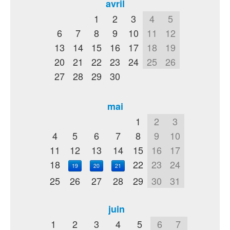
avril
1
2
3
4
5
6
7
8
9
10
11
12
13
14
15
16
17
18
19
20
21
22
23
24
25
26
27
28
29
30
mai
1
2
3
4
5
6
7
8
9
10
11
12
13
14
15
16
17
18
22
23
24
19
20
21
25
26
27
28
29
30
31
juin
1
2
3
4
5
6
7