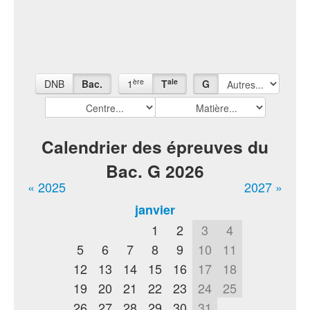
ère
ale
DNB
Bac.
1
T
G
Calendrier des épreuves du
Bac. G 2026
« 2025
2027 »
janvier
1
2
3
4
5
6
7
8
9
10
11
12
13
14
15
16
17
18
19
20
21
22
23
24
25
26
27
28
29
30
31