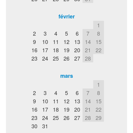
février
1
2
3
4
5
6
7
8
9
10
11
12
13
14
15
16
17
18
19
20
21
22
23
24
25
26
27
28
mars
1
2
3
4
5
6
7
8
9
10
11
12
13
14
15
16
17
18
19
20
21
22
23
24
25
26
27
28
29
30
31