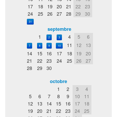
17
18
19
20
21
22
23
24
25
26
27
28
29
30
31
septembre
1
4
5
6
2
3
11
12
13
7
8
9
10
14
15
16
17
18
19
20
21
22
23
24
25
26
27
28
29
30
octobre
1
2
3
4
5
6
7
8
9
10
11
12
13
14
15
16
17
18
19
20
21
22
23
24
25