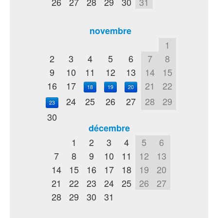
26
27
28
29
30
31
novembre
1
2
3
4
5
6
7
8
9
10
11
12
13
14
15
16
17
21
22
18
19
20
24
25
26
27
28
29
23
30
décembre
1
2
3
4
5
6
7
8
9
10
11
12
13
14
15
16
17
18
19
20
21
22
23
24
25
26
27
28
29
30
31