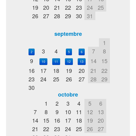
19
20
21
22
23
24
25
26
27
28
29
30
31
septembre
1
3
4
7
8
2
5
6
9
14
15
10
11
12
13
16
17
18
19
20
21
22
23
24
25
26
27
28
29
30
octobre
1
2
3
4
5
6
7
8
9
10
11
12
13
14
15
16
17
18
19
20
21
22
23
24
25
26
27