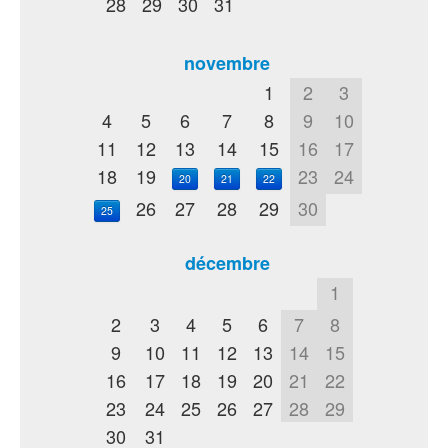
28
29
30
31
novembre
1
2
3
4
5
6
7
8
9
10
11
12
13
14
15
16
17
18
19
23
24
20
21
22
26
27
28
29
30
25
décembre
1
2
3
4
5
6
7
8
9
10
11
12
13
14
15
16
17
18
19
20
21
22
23
24
25
26
27
28
29
30
31