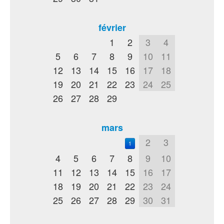
février
1
2
3
4
5
6
7
8
9
10
11
12
13
14
15
16
17
18
19
20
21
22
23
24
25
26
27
28
29
mars
2
3
1
4
5
6
7
8
9
10
11
12
13
14
15
16
17
18
19
20
21
22
23
24
25
26
27
28
29
30
31