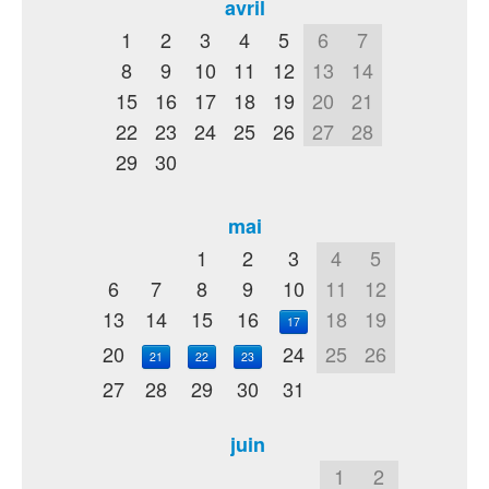
avril
1
2
3
4
5
6
7
8
9
10
11
12
13
14
15
16
17
18
19
20
21
22
23
24
25
26
27
28
29
30
mai
1
2
3
4
5
6
7
8
9
10
11
12
13
14
15
16
18
19
17
20
24
25
26
21
22
23
27
28
29
30
31
juin
1
2