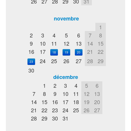
26
27
28
29
30
31
novembre
1
2
3
4
5
6
7
8
9
10
11
12
13
14
15
16
17
21
22
18
19
20
24
25
26
27
28
29
23
30
décembre
1
2
3
4
5
6
7
8
9
10
11
12
13
14
15
16
17
18
19
20
21
22
23
24
25
26
27
28
29
30
31