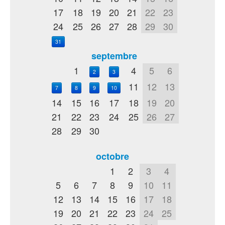
17
18
19
20
21
22
23
24
25
26
27
28
29
30
31
septembre
1
4
5
6
2
3
11
12
13
7
8
9
10
14
15
16
17
18
19
20
21
22
23
24
25
26
27
28
29
30
octobre
1
2
3
4
5
6
7
8
9
10
11
12
13
14
15
16
17
18
19
20
21
22
23
24
25