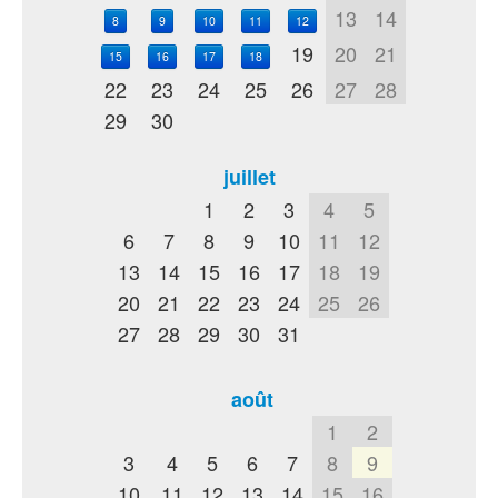
13
14
8
9
10
11
12
19
20
21
15
16
17
18
22
23
24
25
26
27
28
29
30
juillet
1
2
3
4
5
6
7
8
9
10
11
12
13
14
15
16
17
18
19
20
21
22
23
24
25
26
27
28
29
30
31
août
1
2
3
4
5
6
7
8
9
10
11
12
13
14
15
16