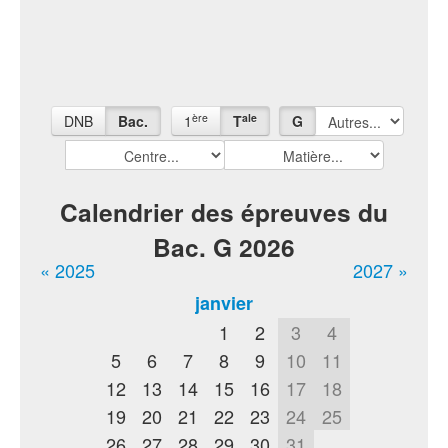
ère
ale
DNB
Bac.
1
T
G
Calendrier des épreuves du
Bac. G 2026
« 2025
2027 »
janvier
1
2
3
4
5
6
7
8
9
10
11
12
13
14
15
16
17
18
19
20
21
22
23
24
25
26
27
28
29
30
31