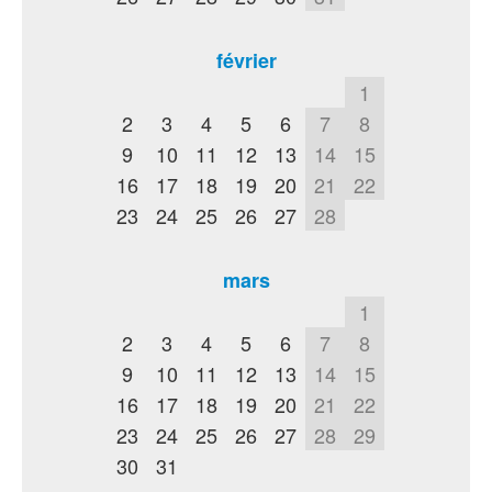
février
1
2
3
4
5
6
7
8
9
10
11
12
13
14
15
16
17
18
19
20
21
22
23
24
25
26
27
28
mars
1
2
3
4
5
6
7
8
9
10
11
12
13
14
15
16
17
18
19
20
21
22
23
24
25
26
27
28
29
30
31