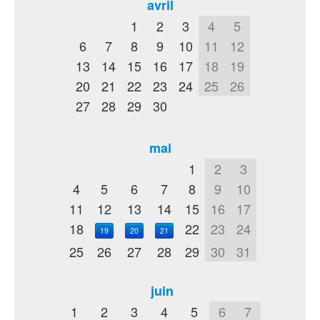
avril
1
2
3
4
5
6
7
8
9
10
11
12
13
14
15
16
17
18
19
20
21
22
23
24
25
26
27
28
29
30
mai
1
2
3
4
5
6
7
8
9
10
11
12
13
14
15
16
17
18
22
23
24
19
20
21
25
26
27
28
29
30
31
juin
1
2
3
4
5
6
7