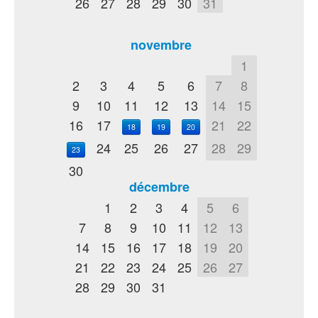
26
27
28
29
30
31
novembre
1
2
3
4
5
6
7
8
9
10
11
12
13
14
15
16
17
21
22
18
19
20
24
25
26
27
28
29
23
30
décembre
1
2
3
4
5
6
7
8
9
10
11
12
13
14
15
16
17
18
19
20
21
22
23
24
25
26
27
28
29
30
31