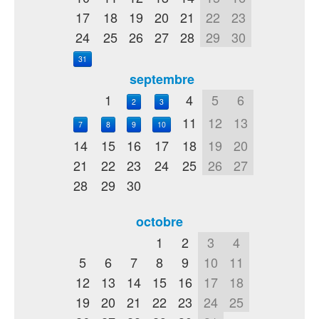
17
18
19
20
21
22
23
24
25
26
27
28
29
30
31
septembre
1
4
5
6
2
3
11
12
13
7
8
9
10
14
15
16
17
18
19
20
21
22
23
24
25
26
27
28
29
30
octobre
1
2
3
4
5
6
7
8
9
10
11
12
13
14
15
16
17
18
19
20
21
22
23
24
25