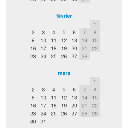
février
1
2
3
4
5
6
7
8
9
10
11
12
13
14
15
16
17
18
19
20
21
22
23
24
25
26
27
28
mars
1
2
3
4
5
6
7
8
9
10
11
12
13
14
15
16
17
18
19
20
21
22
23
24
25
26
27
28
29
30
31