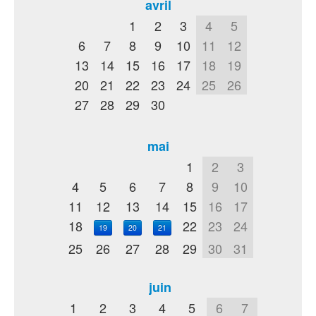
avril
1
2
3
4
5
6
7
8
9
10
11
12
13
14
15
16
17
18
19
20
21
22
23
24
25
26
27
28
29
30
mai
1
2
3
4
5
6
7
8
9
10
11
12
13
14
15
16
17
18
22
23
24
19
20
21
25
26
27
28
29
30
31
juin
1
2
3
4
5
6
7