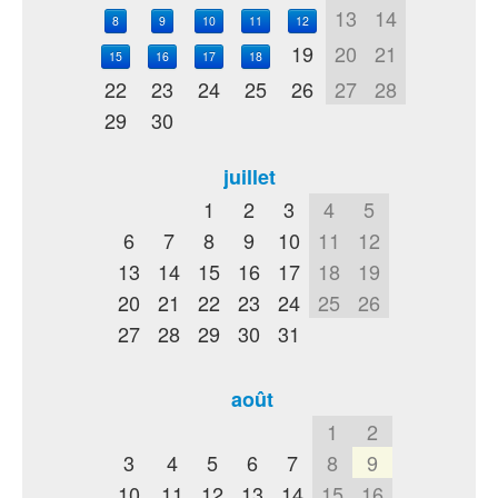
13
14
8
9
10
11
12
19
20
21
15
16
17
18
22
23
24
25
26
27
28
29
30
juillet
1
2
3
4
5
6
7
8
9
10
11
12
13
14
15
16
17
18
19
20
21
22
23
24
25
26
27
28
29
30
31
août
1
2
3
4
5
6
7
8
9
10
11
12
13
14
15
16