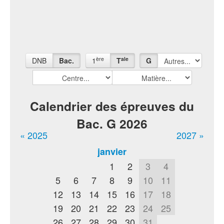
ère
ale
DNB
Bac.
1
T
G
Calendrier des épreuves du
Bac. G 2026
« 2025
2027 »
janvier
1
2
3
4
5
6
7
8
9
10
11
12
13
14
15
16
17
18
19
20
21
22
23
24
25
26
27
28
29
30
31