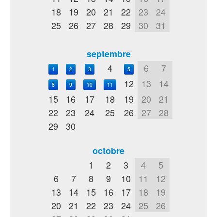
18
19
20
21
22
23
24
25
26
27
28
29
30
31
septembre
4
6
7
1
2
3
5
12
13
14
8
9
10
11
15
16
17
18
19
20
21
22
23
24
25
26
27
28
29
30
octobre
1
2
3
4
5
6
7
8
9
10
11
12
13
14
15
16
17
18
19
20
21
22
23
24
25
26