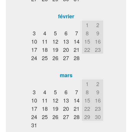
février
1
2
3
4
5
6
7
8
9
10
11
12
13
14
15
16
17
18
19
20
21
22
23
24
25
26
27
28
mars
1
2
3
4
5
6
7
8
9
10
11
12
13
14
15
16
17
18
19
20
21
22
23
24
25
26
27
28
29
30
31