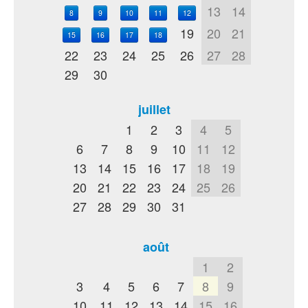
13
14
8
9
10
11
12
19
20
21
15
16
17
18
22
23
24
25
26
27
28
29
30
juillet
1
2
3
4
5
6
7
8
9
10
11
12
13
14
15
16
17
18
19
20
21
22
23
24
25
26
27
28
29
30
31
août
1
2
3
4
5
6
7
8
9
10
11
12
13
14
15
16