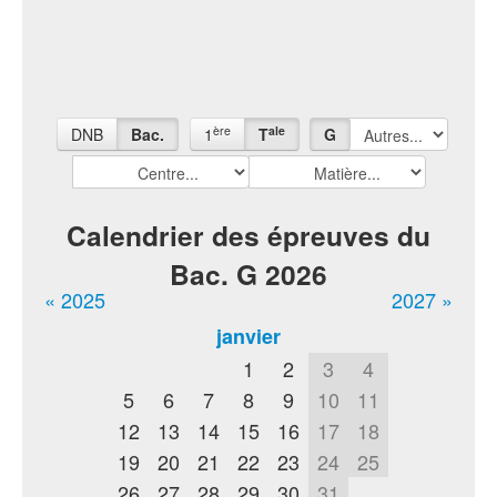
ère
ale
DNB
Bac.
1
T
G
Calendrier des épreuves du
Bac. G 2026
« 2025
2027 »
janvier
1
2
3
4
5
6
7
8
9
10
11
12
13
14
15
16
17
18
19
20
21
22
23
24
25
26
27
28
29
30
31