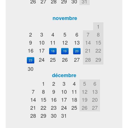
26
27
28
29
30
31
novembre
1
2
3
4
5
6
7
8
9
10
11
12
13
14
15
16
17
21
22
18
19
20
24
25
26
27
28
29
23
30
décembre
1
2
3
4
5
6
7
8
9
10
11
12
13
14
15
16
17
18
19
20
21
22
23
24
25
26
27
28
29
30
31