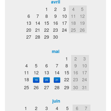
avril
1
2
3
4
5
6
7
8
9
10
11
12
13
14
15
16
17
18
19
20
21
22
23
24
25
26
27
28
29
30
mai
1
2
3
4
5
6
7
8
9
10
11
12
13
14
15
16
17
18
22
23
24
19
20
21
25
26
27
28
29
30
31
juin
1
2
3
4
5
6
7