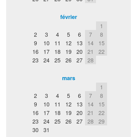
février
1
2
3
4
5
6
7
8
9
10
11
12
13
14
15
16
17
18
19
20
21
22
23
24
25
26
27
28
mars
1
2
3
4
5
6
7
8
9
10
11
12
13
14
15
16
17
18
19
20
21
22
23
24
25
26
27
28
29
30
31