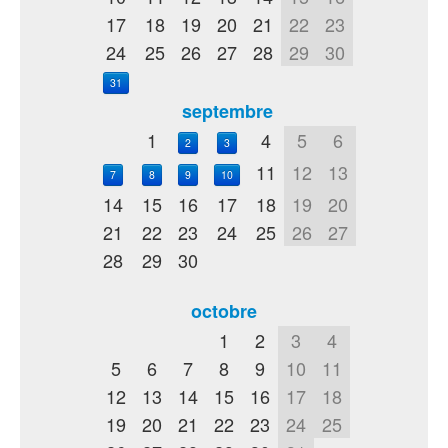
17
18
19
20
21
22
23
24
25
26
27
28
29
30
31
septembre
1
4
5
6
2
3
11
12
13
7
8
9
10
14
15
16
17
18
19
20
21
22
23
24
25
26
27
28
29
30
octobre
1
2
3
4
5
6
7
8
9
10
11
12
13
14
15
16
17
18
19
20
21
22
23
24
25