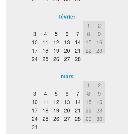
février
1
2
3
4
5
6
7
8
9
10
11
12
13
14
15
16
17
18
19
20
21
22
23
24
25
26
27
28
mars
1
2
3
4
5
6
7
8
9
10
11
12
13
14
15
16
17
18
19
20
21
22
23
24
25
26
27
28
29
30
31