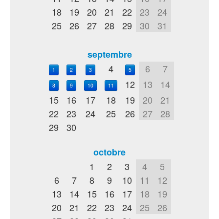
18
19
20
21
22
23
24
25
26
27
28
29
30
31
septembre
4
6
7
1
2
3
5
12
13
14
8
9
10
11
15
16
17
18
19
20
21
22
23
24
25
26
27
28
29
30
octobre
1
2
3
4
5
6
7
8
9
10
11
12
13
14
15
16
17
18
19
20
21
22
23
24
25
26