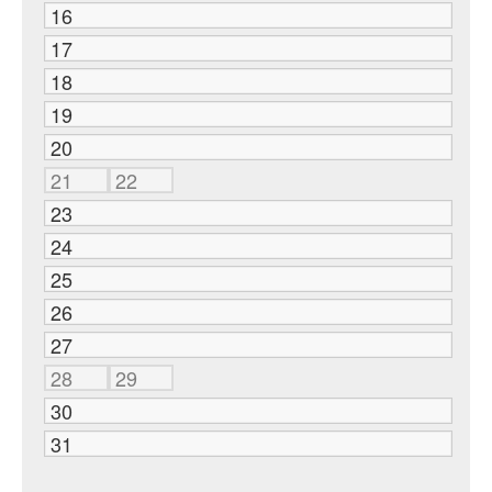
16
17
18
19
20
21
22
23
24
25
26
27
28
29
30
31