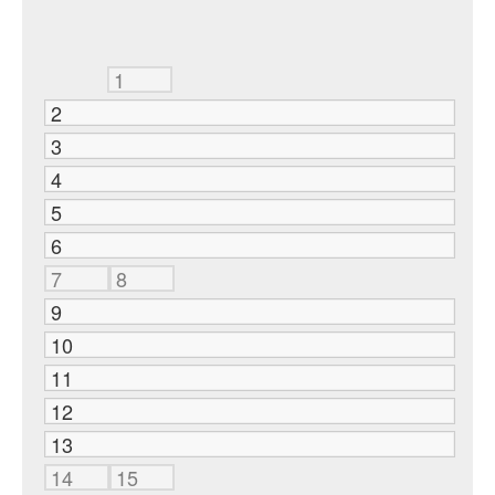
1
2
3
4
5
6
7
8
9
10
11
12
13
14
15