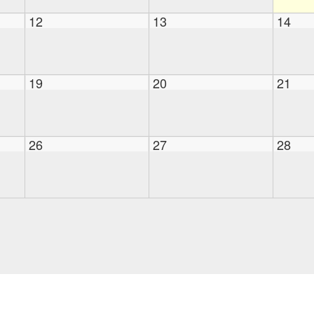
12
13
14
19
20
21
26
27
28