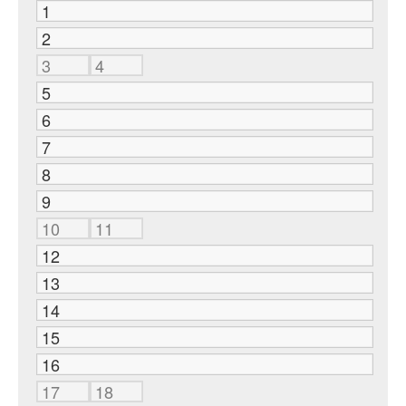
1
2
3
4
5
6
7
8
9
10
11
12
13
14
15
16
17
18