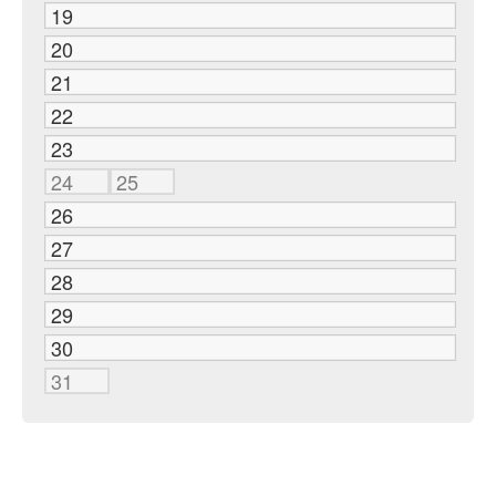
19
20
21
22
23
24
25
26
27
28
29
30
31