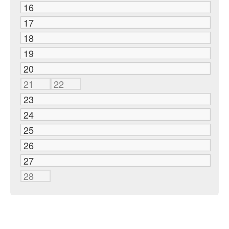
16
17
18
19
20
21
22
23
24
25
26
27
28