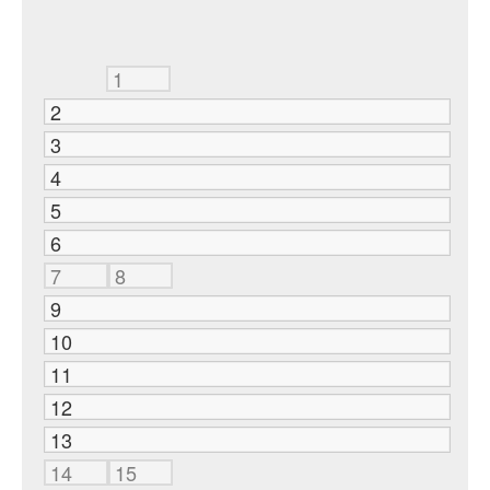
1
2
3
4
5
6
7
8
9
10
11
12
13
14
15