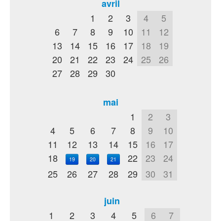
avril
1
2
3
4
5
6
7
8
9
10
11
12
13
14
15
16
17
18
19
20
21
22
23
24
25
26
27
28
29
30
mai
1
2
3
4
5
6
7
8
9
10
11
12
13
14
15
16
17
18
22
23
24
19
20
21
25
26
27
28
29
30
31
juin
1
2
3
4
5
6
7