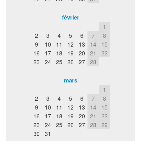
février
1
2
3
4
5
6
7
8
9
10
11
12
13
14
15
16
17
18
19
20
21
22
23
24
25
26
27
28
mars
1
2
3
4
5
6
7
8
9
10
11
12
13
14
15
16
17
18
19
20
21
22
23
24
25
26
27
28
29
30
31