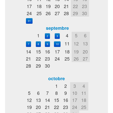
17
18
19
20
21
22
23
24
25
26
27
28
29
30
31
septembre
1
4
5
6
2
3
11
12
13
7
8
9
10
14
15
16
17
18
19
20
21
22
23
24
25
26
27
28
29
30
octobre
1
2
3
4
5
6
7
8
9
10
11
12
13
14
15
16
17
18
19
20
21
22
23
24
25