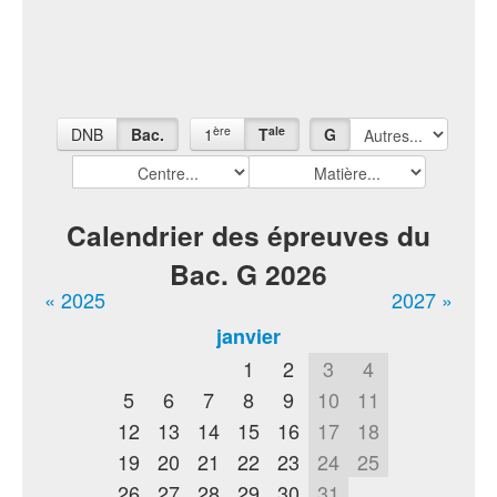
ère
ale
DNB
Bac.
1
T
G
Calendrier des épreuves du
Bac. G 2026
« 2025
2027 »
janvier
1
2
3
4
5
6
7
8
9
10
11
12
13
14
15
16
17
18
19
20
21
22
23
24
25
26
27
28
29
30
31