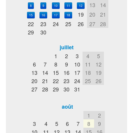
13
14
8
9
10
11
12
19
20
21
15
16
17
18
22
23
24
25
26
27
28
29
30
juillet
1
2
3
4
5
6
7
8
9
10
11
12
13
14
15
16
17
18
19
20
21
22
23
24
25
26
27
28
29
30
31
août
1
2
3
4
5
6
7
8
9
10
11
12
13
14
15
16