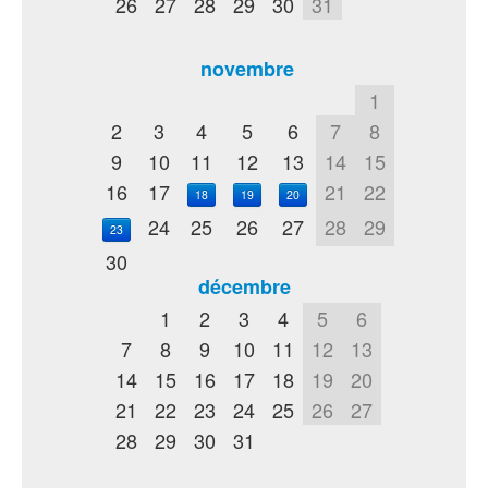
26
27
28
29
30
31
novembre
1
2
3
4
5
6
7
8
9
10
11
12
13
14
15
16
17
21
22
18
19
20
24
25
26
27
28
29
23
30
décembre
1
2
3
4
5
6
7
8
9
10
11
12
13
14
15
16
17
18
19
20
21
22
23
24
25
26
27
28
29
30
31