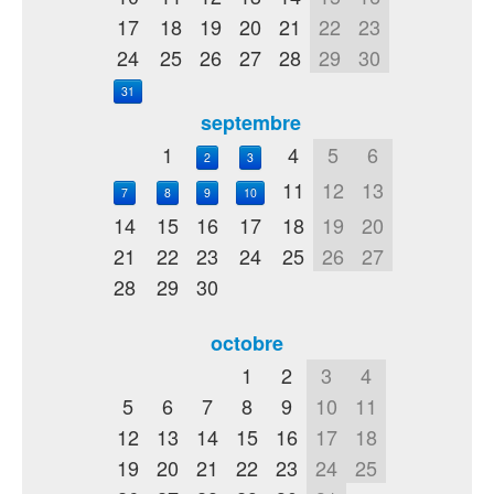
17
18
19
20
21
22
23
24
25
26
27
28
29
30
31
septembre
1
4
5
6
2
3
11
12
13
7
8
9
10
14
15
16
17
18
19
20
21
22
23
24
25
26
27
28
29
30
octobre
1
2
3
4
5
6
7
8
9
10
11
12
13
14
15
16
17
18
19
20
21
22
23
24
25