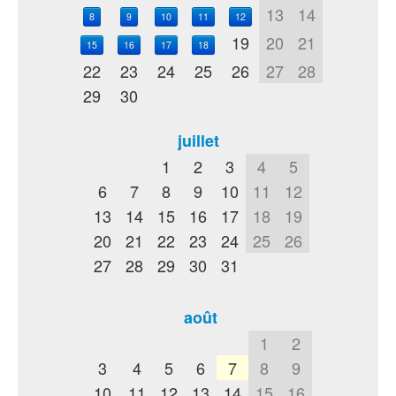
13
14
8
9
10
11
12
19
20
21
15
16
17
18
22
23
24
25
26
27
28
29
30
juillet
1
2
3
4
5
6
7
8
9
10
11
12
13
14
15
16
17
18
19
20
21
22
23
24
25
26
27
28
29
30
31
août
1
2
3
4
5
6
7
8
9
10
11
12
13
14
15
16