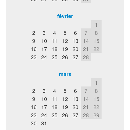
février
1
2
3
4
5
6
7
8
9
10
11
12
13
14
15
16
17
18
19
20
21
22
23
24
25
26
27
28
mars
1
2
3
4
5
6
7
8
9
10
11
12
13
14
15
16
17
18
19
20
21
22
23
24
25
26
27
28
29
30
31