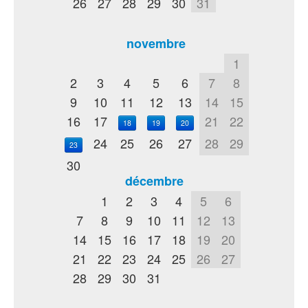
26
27
28
29
30
31
novembre
1
2
3
4
5
6
7
8
9
10
11
12
13
14
15
16
17
21
22
18
19
20
24
25
26
27
28
29
23
30
décembre
1
2
3
4
5
6
7
8
9
10
11
12
13
14
15
16
17
18
19
20
21
22
23
24
25
26
27
28
29
30
31