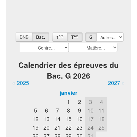
ère
ale
DNB
Bac.
1
T
G
Calendrier des épreuves du
Bac. G 2026
« 2025
2027 »
janvier
1
2
3
4
5
6
7
8
9
10
11
12
13
14
15
16
17
18
19
20
21
22
23
24
25
26
27
28
29
30
31