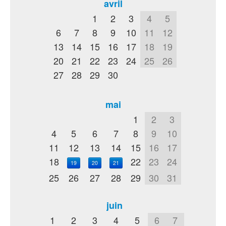
avril
1
2
3
4
5
6
7
8
9
10
11
12
13
14
15
16
17
18
19
20
21
22
23
24
25
26
27
28
29
30
mai
1
2
3
4
5
6
7
8
9
10
11
12
13
14
15
16
17
18
22
23
24
19
20
21
25
26
27
28
29
30
31
juin
1
2
3
4
5
6
7