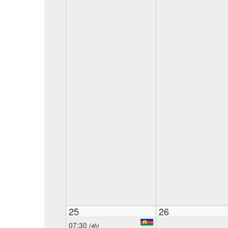
25
26
07:30
(4h)