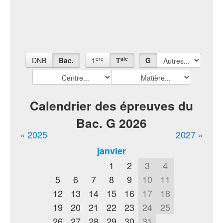
ère
ale
DNB
Bac.
1
T
G
Calendrier des épreuves du
Bac. G 2026
« 2025
2027 »
janvier
1
2
3
4
5
6
7
8
9
10
11
12
13
14
15
16
17
18
19
20
21
22
23
24
25
26
27
28
29
30
31