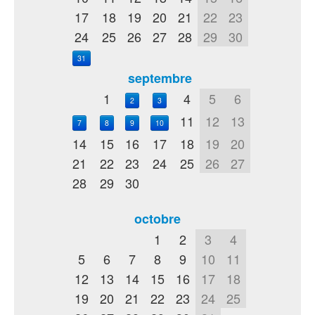
17
18
19
20
21
22
23
24
25
26
27
28
29
30
31
septembre
1
4
5
6
2
3
11
12
13
7
8
9
10
14
15
16
17
18
19
20
21
22
23
24
25
26
27
28
29
30
octobre
1
2
3
4
5
6
7
8
9
10
11
12
13
14
15
16
17
18
19
20
21
22
23
24
25