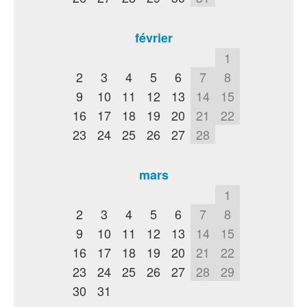
février
1
2
3
4
5
6
7
8
9
10
11
12
13
14
15
16
17
18
19
20
21
22
23
24
25
26
27
28
mars
1
2
3
4
5
6
7
8
9
10
11
12
13
14
15
16
17
18
19
20
21
22
23
24
25
26
27
28
29
30
31