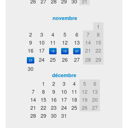
26
27
28
29
30
31
novembre
1
2
3
4
5
6
7
8
9
10
11
12
13
14
15
16
17
21
22
18
19
20
24
25
26
27
28
29
23
30
décembre
1
2
3
4
5
6
7
8
9
10
11
12
13
14
15
16
17
18
19
20
21
22
23
24
25
26
27
28
29
30
31