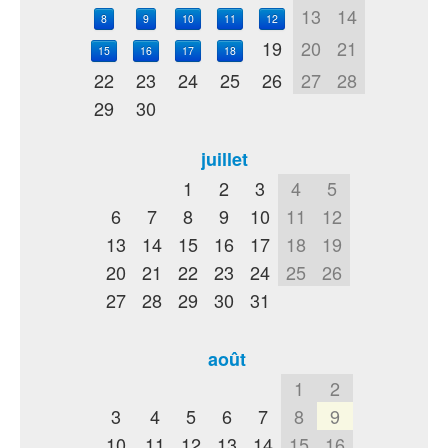
13
14
8
9
10
11
12
19
20
21
15
16
17
18
22
23
24
25
26
27
28
29
30
juillet
1
2
3
4
5
6
7
8
9
10
11
12
13
14
15
16
17
18
19
20
21
22
23
24
25
26
27
28
29
30
31
août
1
2
3
4
5
6
7
8
9
10
11
12
13
14
15
16