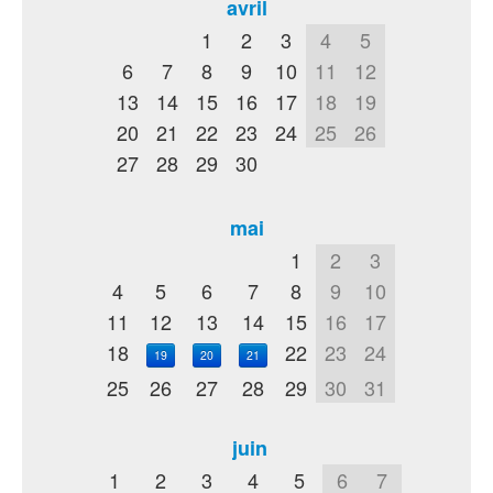
avril
1
2
3
4
5
6
7
8
9
10
11
12
13
14
15
16
17
18
19
20
21
22
23
24
25
26
27
28
29
30
mai
1
2
3
4
5
6
7
8
9
10
11
12
13
14
15
16
17
18
22
23
24
19
20
21
25
26
27
28
29
30
31
juin
1
2
3
4
5
6
7