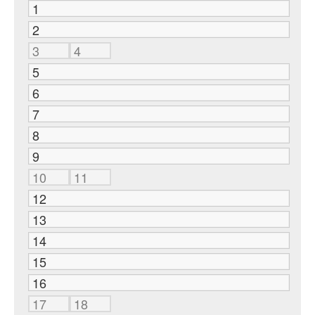
1
2
3
4
5
6
7
8
9
10
11
12
13
14
15
16
17
18