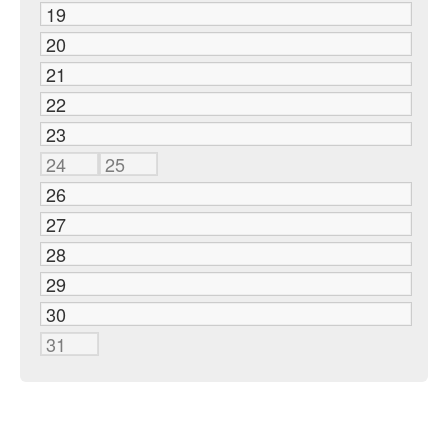
19
20
21
22
23
24
25
26
27
28
29
30
31