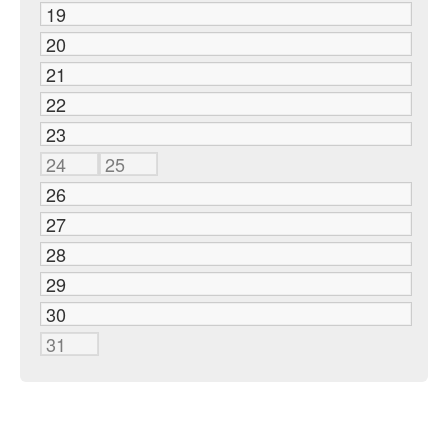
19
20
21
22
23
24
25
26
27
28
29
30
31