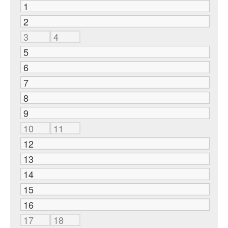
1
2
3
4
5
6
7
8
9
10
11
12
13
14
15
16
17
18