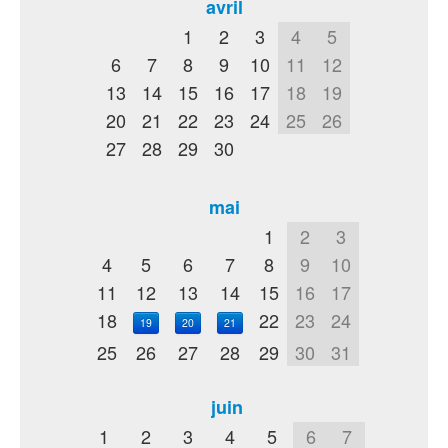
avril
1
2
3
4
5
6
7
8
9
10
11
12
13
14
15
16
17
18
19
20
21
22
23
24
25
26
27
28
29
30
mai
1
2
3
4
5
6
7
8
9
10
11
12
13
14
15
16
17
18
22
23
24
19
20
21
25
26
27
28
29
30
31
juin
1
2
3
4
5
6
7