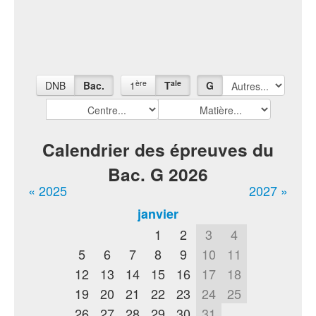
ère
ale
DNB
Bac.
1
T
G
Calendrier des épreuves du
Bac. G 2026
« 2025
2027 »
janvier
1
2
3
4
5
6
7
8
9
10
11
12
13
14
15
16
17
18
19
20
21
22
23
24
25
26
27
28
29
30
31