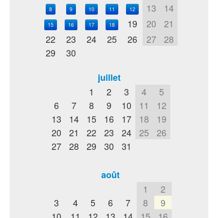
13
14
8
9
10
11
12
19
20
21
15
16
17
18
22
23
24
25
26
27
28
29
30
juillet
1
2
3
4
5
6
7
8
9
10
11
12
13
14
15
16
17
18
19
20
21
22
23
24
25
26
27
28
29
30
31
août
1
2
3
4
5
6
7
8
9
10
11
12
13
14
15
16