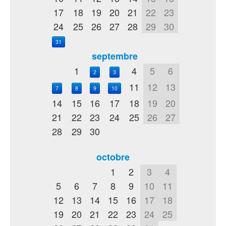
17
18
19
20
21
22
23
24
25
26
27
28
29
30
31
septembre
1
4
5
6
2
3
11
12
13
7
8
9
10
14
15
16
17
18
19
20
21
22
23
24
25
26
27
28
29
30
octobre
1
2
3
4
5
6
7
8
9
10
11
12
13
14
15
16
17
18
19
20
21
22
23
24
25