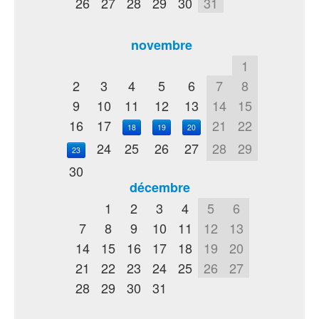
26
27
28
29
30
31
novembre
1
2
3
4
5
6
7
8
9
10
11
12
13
14
15
16
17
21
22
18
19
20
24
25
26
27
28
29
23
30
décembre
1
2
3
4
5
6
7
8
9
10
11
12
13
14
15
16
17
18
19
20
21
22
23
24
25
26
27
28
29
30
31