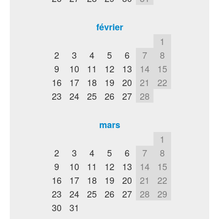
février
1
2
3
4
5
6
7
8
9
10
11
12
13
14
15
16
17
18
19
20
21
22
23
24
25
26
27
28
mars
1
2
3
4
5
6
7
8
9
10
11
12
13
14
15
16
17
18
19
20
21
22
23
24
25
26
27
28
29
30
31