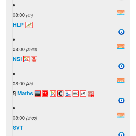
08:00
(4h)
HLP
08:00
(3h30)
NSI
08:00
(4h)
Maths
08:00
(3h30)
SVT