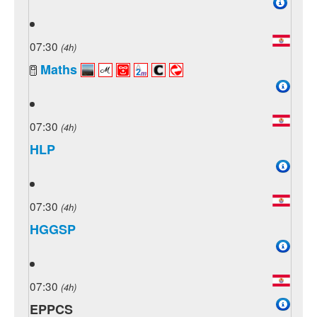
07:30
(4h)
Maths
07:30
(4h)
HLP
07:30
(4h)
HGGSP
07:30
(4h)
EPPCS