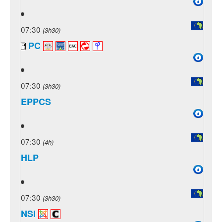
07:30
(3h30)
PC
07:30
(3h30)
EPPCS
07:30
(4h)
HLP
07:30
(3h30)
NSI