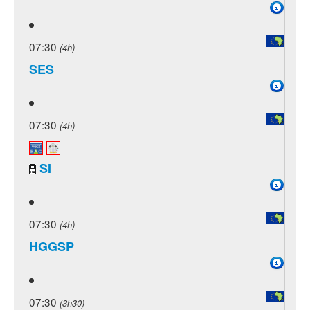
07:30
(4h)
SES
07:30
(4h)
SI
07:30
(4h)
HGGSP
07:30
(3h30)