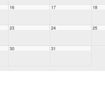
16
17
18
23
24
25
30
31