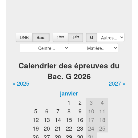
ère
ale
DNB
Bac.
1
T
G
Calendrier des épreuves du
Bac. G 2026
« 2025
2027 »
janvier
1
2
3
4
5
6
7
8
9
10
11
12
13
14
15
16
17
18
19
20
21
22
23
24
25
26
27
28
29
30
31