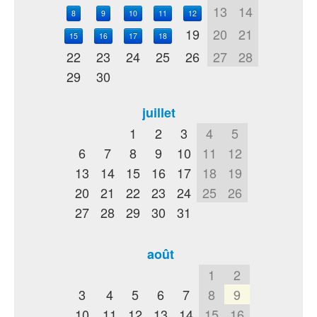
13
14
8
9
10
11
12
19
20
21
15
16
17
18
22
23
24
25
26
27
28
29
30
juillet
1
2
3
4
5
6
7
8
9
10
11
12
13
14
15
16
17
18
19
20
21
22
23
24
25
26
27
28
29
30
31
août
1
2
3
4
5
6
7
8
9
10
11
12
13
14
15
16