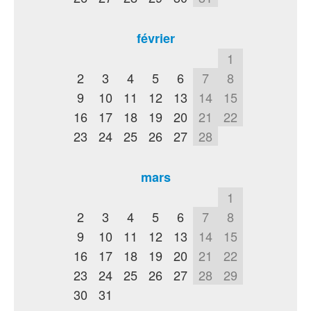
février
1
2
3
4
5
6
7
8
9
10
11
12
13
14
15
16
17
18
19
20
21
22
23
24
25
26
27
28
mars
1
2
3
4
5
6
7
8
9
10
11
12
13
14
15
16
17
18
19
20
21
22
23
24
25
26
27
28
29
30
31