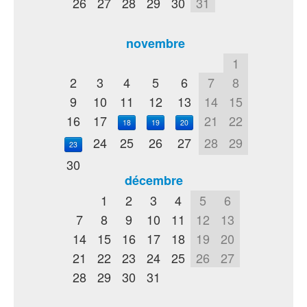
26
27
28
29
30
31
novembre
1
2
3
4
5
6
7
8
9
10
11
12
13
14
15
16
17
21
22
18
19
20
24
25
26
27
28
29
23
30
décembre
1
2
3
4
5
6
7
8
9
10
11
12
13
14
15
16
17
18
19
20
21
22
23
24
25
26
27
28
29
30
31