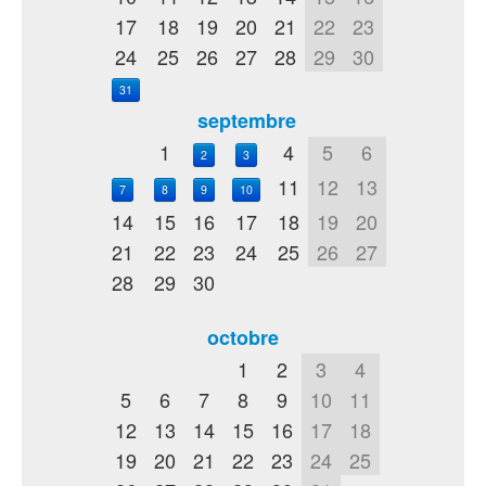
17
18
19
20
21
22
23
24
25
26
27
28
29
30
31
septembre
1
4
5
6
2
3
11
12
13
7
8
9
10
14
15
16
17
18
19
20
21
22
23
24
25
26
27
28
29
30
octobre
1
2
3
4
5
6
7
8
9
10
11
12
13
14
15
16
17
18
19
20
21
22
23
24
25