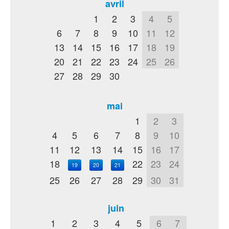
avril
1
2
3
4
5
6
7
8
9
10
11
12
13
14
15
16
17
18
19
20
21
22
23
24
25
26
27
28
29
30
mai
1
2
3
4
5
6
7
8
9
10
11
12
13
14
15
16
17
18
22
23
24
19
20
21
25
26
27
28
29
30
31
juin
1
2
3
4
5
6
7