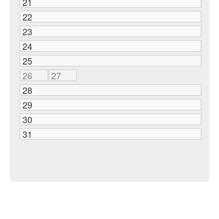
21
22
23
24
25
26
27
28
29
30
31