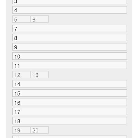
3
4
5
6
7
8
9
10
11
12
13
14
15
16
17
18
19
20