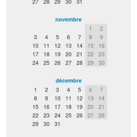
27
28
29
30
31
novembre
1
2
3
4
5
6
7
8
9
10
11
12
13
14
15
16
17
18
19
20
21
22
23
24
25
26
27
28
29
30
décembre
1
2
3
4
5
6
7
8
9
10
11
12
13
14
15
16
17
18
19
20
21
22
23
24
25
26
27
28
29
30
31