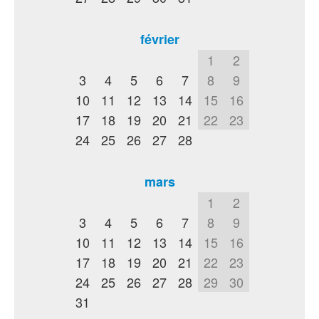
février
1
2
3
4
5
6
7
8
9
10
11
12
13
14
15
16
17
18
19
20
21
22
23
24
25
26
27
28
mars
1
2
3
4
5
6
7
8
9
10
11
12
13
14
15
16
17
18
19
20
21
22
23
24
25
26
27
28
29
30
31