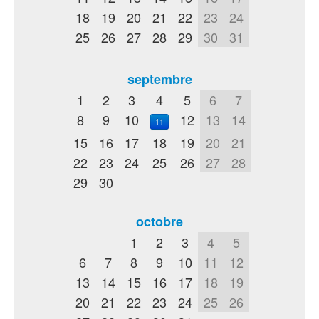
18
19
20
21
22
23
24
25
26
27
28
29
30
31
septembre
1
2
3
4
5
6
7
8
9
10
12
13
14
11
15
16
17
18
19
20
21
22
23
24
25
26
27
28
29
30
octobre
1
2
3
4
5
6
7
8
9
10
11
12
13
14
15
16
17
18
19
20
21
22
23
24
25
26