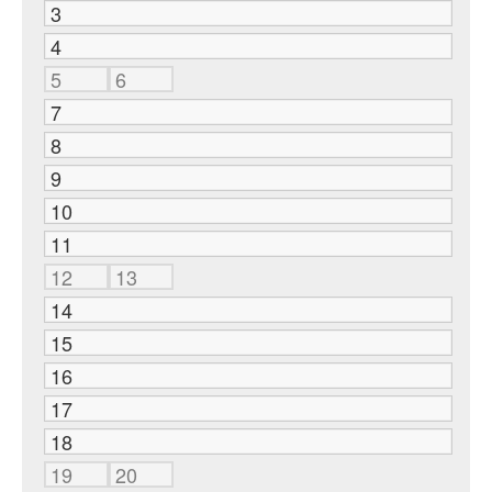
3
4
5
6
7
8
9
10
11
12
13
14
15
16
17
18
19
20