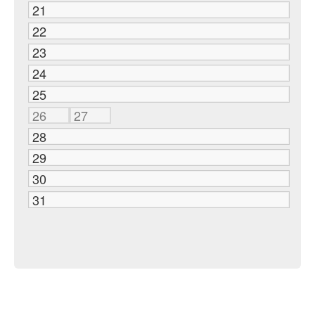
21
22
23
24
25
26
27
28
29
30
31