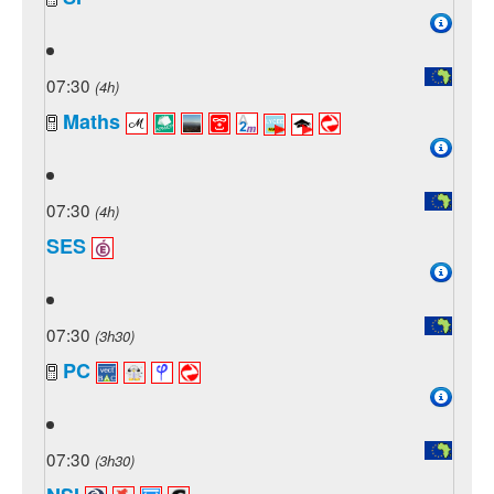
07:30
(4h)
Maths
07:30
(4h)
SES
07:30
(3h30)
PC
07:30
(3h30)