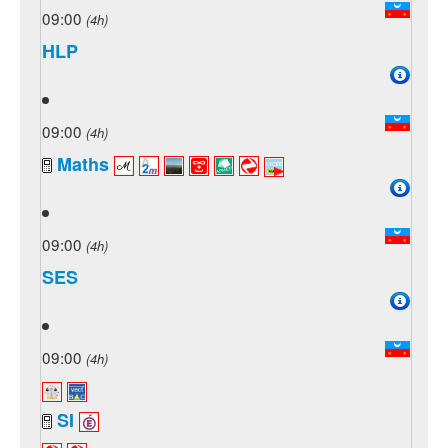
09:00
(4h)
HLP
09:00
(4h)
Maths
09:00
(4h)
SES
09:00
(4h)
SI