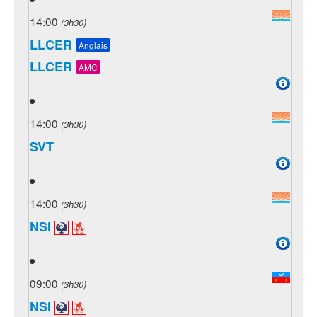
14:00
(3h30)
LLCER
Anglais
LLCER
AMC
14:00
(3h30)
SVT
14:00
(3h30)
NSI
09:00
(3h30)
NSI