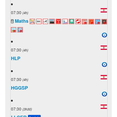
07:30
(4h)
Maths
07:30
(4h)
HLP
07:30
(4h)
HGGSP
07:30
(3h30)