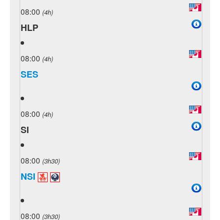
08:00
(4h)
HLP
08:00
(4h)
SES
08:00
(4h)
SI
08:00
(3h30)
NSI
08:00
(3h30)