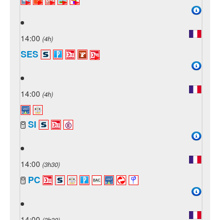
14:00
(4h)
SES
14:00
(4h)
SI
14:00
(3h30)
PC
14:00
(3h30)