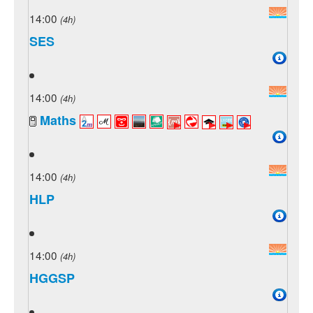
14:00
(4h)
SES
14:00
(4h)
Maths
14:00
(4h)
HLP
14:00
(4h)
HGGSP