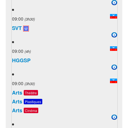
09:00
(3h30)
SVT
09:00
(4h)
HGGSP
09:00
(3h30)
Arts
Théâtre
Arts
Plastiques
Arts
Cinéma