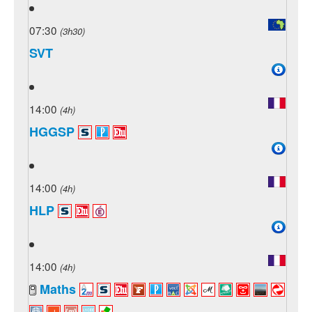
07:30
(3h30)
SVT
14:00
(4h)
HGGSP
14:00
(4h)
HLP
14:00
(4h)
Maths