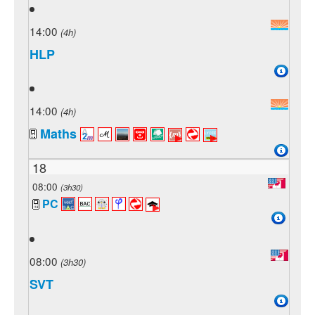
14:00
(4h)
HLP
14:00
(4h)
Maths
18
08:00
(3h30)
PC
08:00
(3h30)
SVT