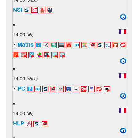
NSI
14:00
(4h)
Maths
14:00
(3h30)
PC
14:00
(4h)
HLP