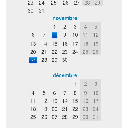
23
24
25
26
27
28
29
30
31
novembre
1
2
3
4
5
6
7
9
10
11
12
8
13
14
15
16
17
18
19
20
21
22
23
24
25
26
28
29
30
27
décembre
1
2
3
4
5
6
7
8
9
10
11
12
13
14
15
16
17
18
19
20
21
22
23
24
25
26
27
28
29
30
31