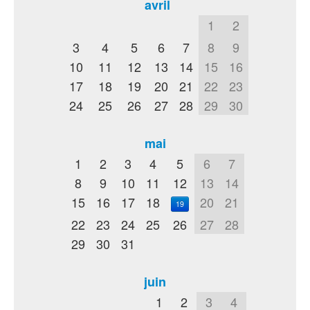
avril
1
2
3
4
5
6
7
8
9
10
11
12
13
14
15
16
17
18
19
20
21
22
23
24
25
26
27
28
29
30
mai
1
2
3
4
5
6
7
8
9
10
11
12
13
14
15
16
17
18
20
21
19
22
23
24
25
26
27
28
29
30
31
juin
1
2
3
4