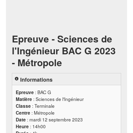
Epreuve - Sciences de
l'Ingénieur BAC G 2023
- Métropole
Informations
:
BAC
G
Epreuve
: Sciences de l'Ingénieur
Matière
: Terminale
Classe
: Métropole
Centre
: mardi 12 septembre 2023
Date
: 14h00
Heure