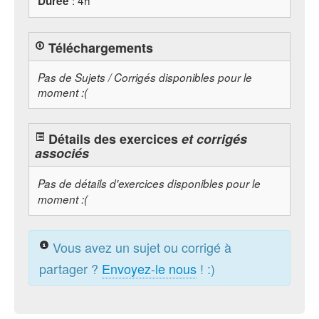
: 4h
Durée
Téléchargements
Pas de Sujets / Corrigés disponibles pour le
moment :(
Détails des exercices
et corrigés
associés
Pas de détails d'exercices disponibles pour le
moment :(
Vous avez un sujet ou corrigé à
partager ?
Envoyez-le nous
! :)